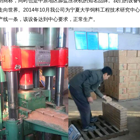
明商标，同时也是中原地区舔盐压块机的知名品牌。我们的设备
走向世界。2014年10月我公司为宁夏大学饲料工程技术研究中
产线一条，该设备达到中心要求，正常生产。