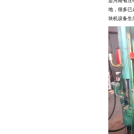
是河南省注
地，很多已
块机设备生