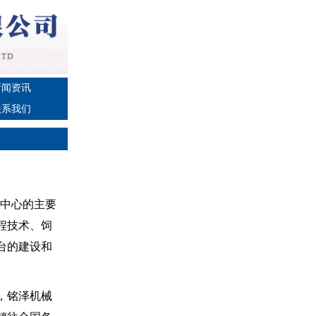
新闻资讯
联系我们
。中心的主要
程技术、饲
台的建设和
，铭泽机械