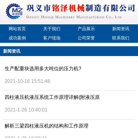
网站首页
关于我们
产品展示
新闻资讯
成功案例
客户现场
公司荣誉
联系我们
新闻资讯
生产配重块选用多大吨位的压力机?
2021-10-16 15:51:46
四柱液压机液压系统工作原理详解(附液压原
2021-1-26 10:40:01
解析三梁四柱液压机的结构和工作原理