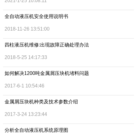
2021-1-25 10:08:11
全自动液压机安全使用说明书
2018-11-26 13:51:00
四柱液压机维修:出现故障正确处理办法
2018-5-25 14:17:33
如何解决1200吨金属屑压块机堵料问题
2017-6-1 10:54:46
金属屑压块机种类及技术参数介绍
2017-3-24 13:23:44
分析全自动液压机系统原理图