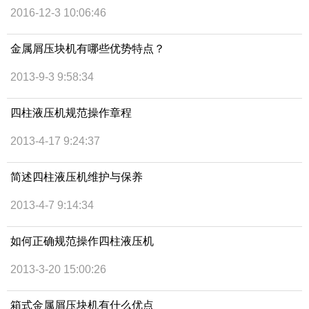
2016-12-3 10:06:46
金属屑压块机有哪些优势特点？
2013-9-3 9:58:34
四柱液压机规范操作章程
2013-4-17 9:24:37
简述四柱液压机维护与保养
2013-4-7 9:14:34
如何正确规范操作四柱液压机
2013-3-20 15:00:26
箱式金属屑压块机有什么优点