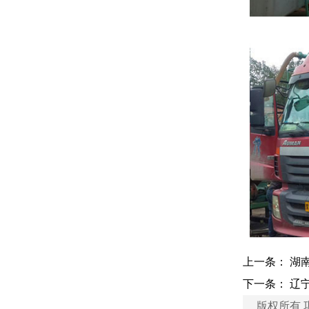
上一条：
湖
下一条：
辽
版权所有