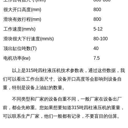
很大开口高度(mm)
800
滑块有效行程(mm)
800
工作速度(mm/s)
5-12
滑块很大下行速度(mm/s)
80-100
顶出缸位吨数(T)
40
电机功率(kw)
7.5
以上是315吨四柱液压机技术参数表，通过这些数据，我
们可以看出工作台面尺寸、设备开口高度等会影响到设备自
重，特别是设备上油缸的数量。
不同类型和厂家的设备自重不同，一般厂家在设备出厂
前，都会先称重。您如果想要知道315吨四柱液压机的重量，
可以联系生产厂家，他们一般都有记录，不要盲目的估算。