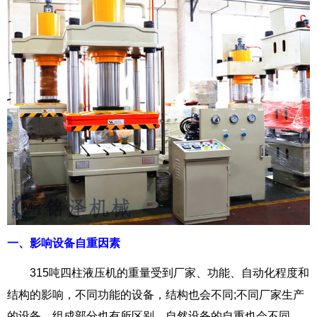
一、影响设备自重因素
315吨四柱液压机
的重量受到厂家、功能、自动化程度和
结构的影响，不同功能的设备，结构也会不同;不同厂家生产
的设备，组成部分也有所区别，自然设备的自重也会不同。