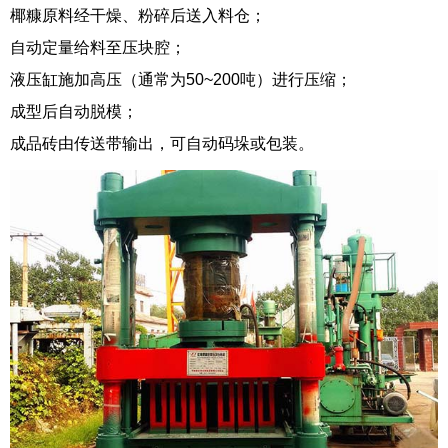
椰糠原料经干燥、粉碎后送入料仓；
自动定量给料至压块腔；
液压缸施加高压（通常为50~200吨）进行压缩；
成型后自动脱模；
成品砖由传送带输出，可自动码垛或包装。