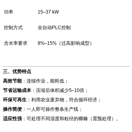
功率
15–37 kW
控制方式
全自动PLC控制
含水率要求
8%–15%（过高影响成型）
三、优势特点
高效节能
：连续作业，能耗低；
节省运输成本
：压缩后体积减少5–10倍；
环保可再生
：利用农业废弃物，符合循环经济；
操作简便
：一人即可操作整条生产线；
适应性强
：可处理不同湿度和粒径的椰糠（需预处理）。